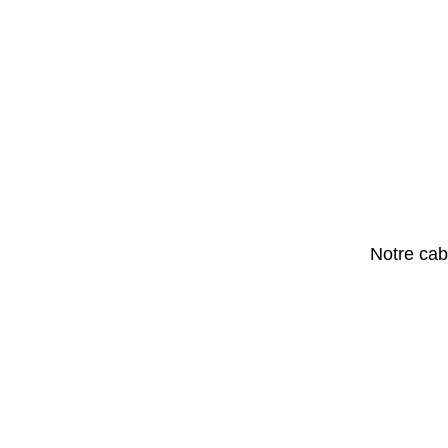
Notre cab