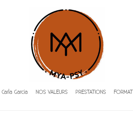
 Carla Garcia
NOS VALEURS
PRESTATIONS
FORMAT