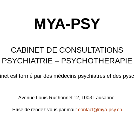
MYA-PSY
CABINET DE CONSULTATIONS
PSYCHIATRIE – PSYCHOTHERAPIE
inet est formé par des médecins psychiatres et des pys
Avenue Louis-Ruchonnet 12,
1003 Lausanne
Prise de rendez-vous par mail:
contact@mya-psy.ch