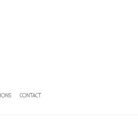
IONS
CONTACT