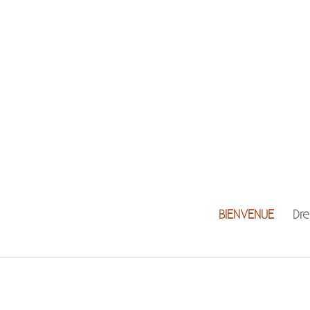
BIENVENUE
Dre